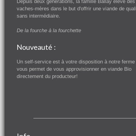
Depuis deux générations, la famille Ballay élève des
vaches-mères dans le but d'offrir une viande de quali
sans intermédiaire.
De la fourche à la fourchette
Nouveauté :
Un self-service est à votre disposition à notre ferme
vous permet de vous approvisionner en viande Bio
directement du producteur!
Info