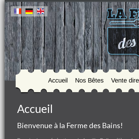
Accueil
Nos Bêtes
Vente dire
Accueil
Bienvenue à la Ferme des Bains!