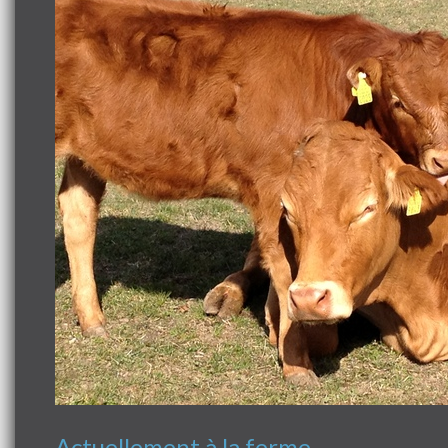
Actuellement à la ferme