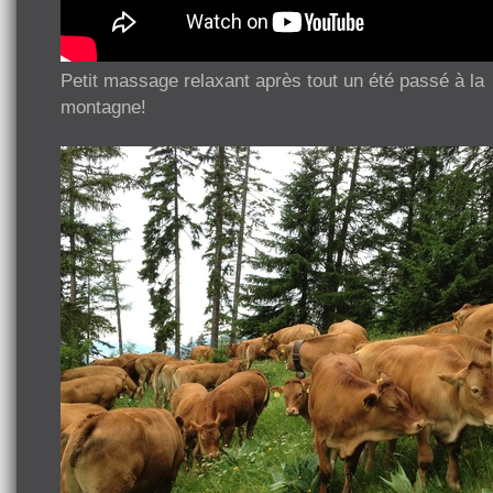
Petit massage relaxant après tout un été passé à la
montagne!