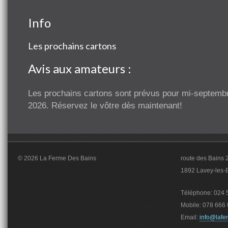
Info
Les prochains cartons
Avis aux amateurs :
Les prochains cartons sont prévus pour mi-septemb
2026. Réservez le vôtre dès maintenant!
© 2026 La Ferme Des Bains
route des Bains 
1892 Lavey-les-
Téléphone: 024 5
Mobile: 078 666 
Email:
info@lafe