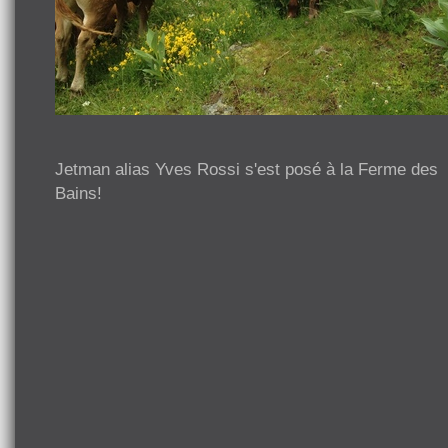
Jetman alias Yves Rossi s'est posé à la Ferme des
Bains!