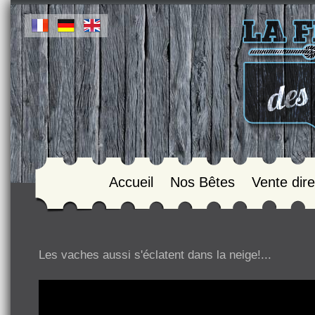
Accueil
Nos Bêtes
Vente dire
Les vaches aussi s'éclatent dans la neige!...