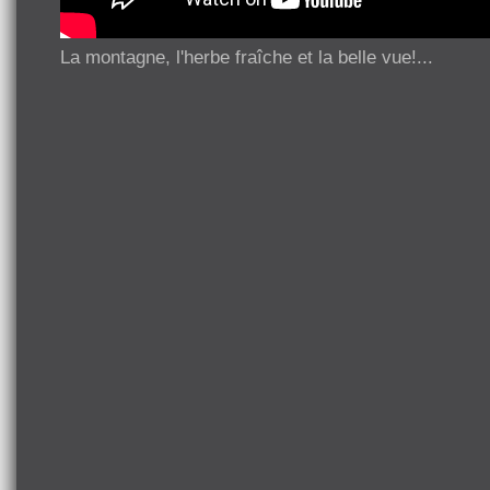
La montagne, l'herbe fraîche et la belle vue!...