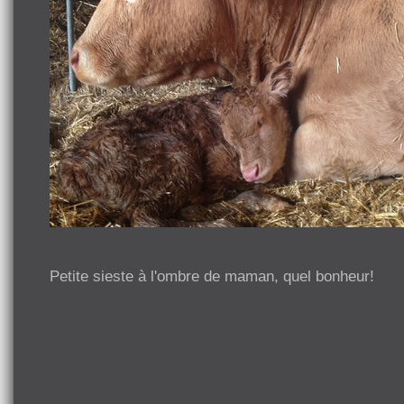
Petite sieste à l'ombre de maman, quel bonheur!