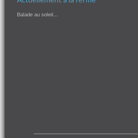
Balade au soleil...