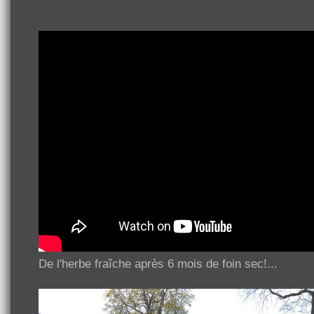
De l'herbe fraîche après 6 mois de foin sec!...