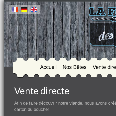
Accueil
Nos Bêtes
Vente dire
Vente directe
Afin de faire découvrir notre viande, nous avons créé
carton du boucher