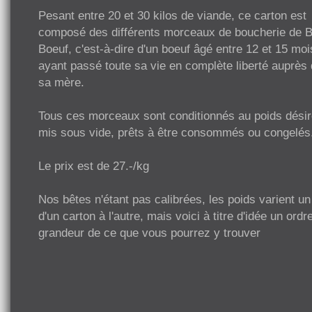
Pesant entre 20 et 30 kilos de viande, ce carton est
composé des différents morceaux de boucherie de 
Boeuf, c'est-à-dire d'un boeuf âgé entre 12 et 15 moi
ayant passé toute sa vie en complète liberté auprès
sa mère.
Tous ces morceaux sont conditionnés au poids désir
mis sous vide, prêts à être consommés ou congelés
Le prix est de 27.-/kg
Nos bêtes n'étant pas calibrées, les poids varient u
d'un carton à l'autre, mais voici à titre d'idée un ordr
grandeur de ce que vous pourrez y trouver